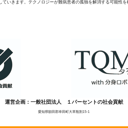
していきます。テクノロジーが難病患者の孤独を解消する可能性を
運営企画：一般社団法人 １パーセントの社会貢献
愛知県額田郡幸田町大草瓶割15-1