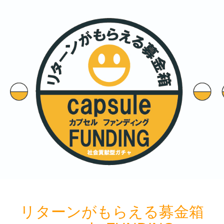
リターンがもらえる募金箱