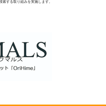
模索する取り組みを実施します。