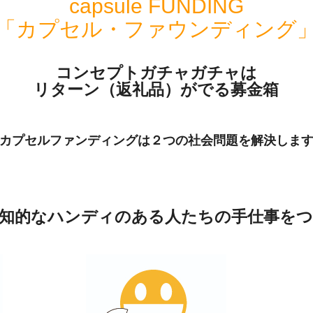
capsule FUNDING
「カプセル・ファウンディング
コンセプトガチャガチャは
リターン（返礼品）がでる募金箱
カプセルファンディングは２つの社会問題を解決しま
知的なハンディのある人たちの手仕事を