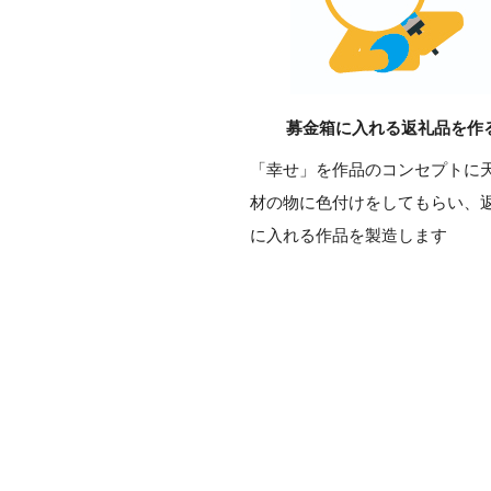
募金箱に入れる返礼品を作
「幸せ」を作品のコンセプトに
材の物に色付けをしてもらい、
に入れる作品を製造します