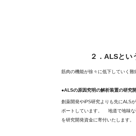
２．ALSと
筋肉の機能が徐々に低下していく難
●ALSの原因究明の解析装置の研究
創薬開発やiPS研究よりも先にAL
ポートしています。 地道で地味な
を研究開発資金に寄付いたします。