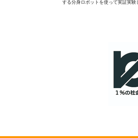
する分身ロボットを使って実証実験